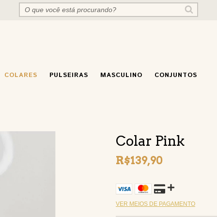
COLARES
PULSEIRAS
MASCULINO
CONJUNTOS
Colar Pink
R$139,90
VER MEIOS DE PAGAMENTO