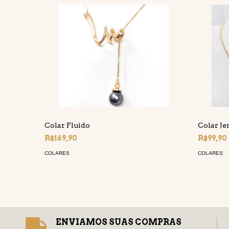
Colar Fluido
Colar Je
R$169,90
R$99,90
COLARES
COLARES
ENVIAMOS SUAS COMPRAS