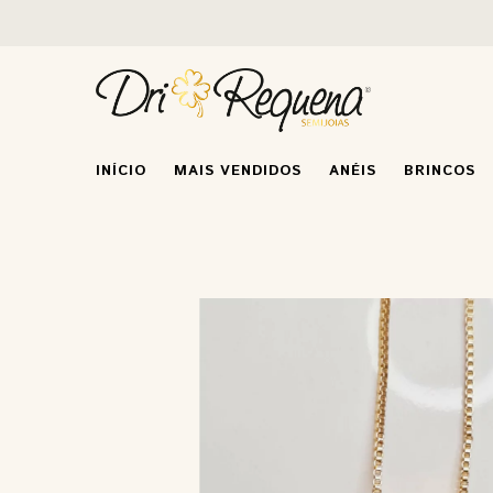
INÍCIO
MAIS VENDIDOS
ANÉIS
BRINCOS