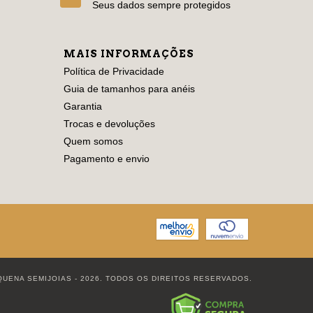
Seus dados sempre protegidos
MAIS INFORMAÇÕES
Política de Privacidade
Guia de tamanhos para anéis
Garantia
Trocas e devoluções
Quem somos
Pagamento e envio
QUENA SEMIJOIAS - 2026. TODOS OS DIREITOS RESERVADOS.