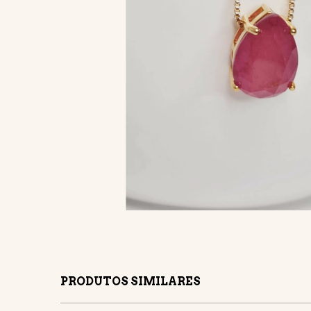
PRODUTOS SIMILARES