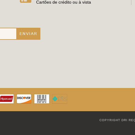
Cartões de crédito ou à vista
COPYRIGHT DRI RE