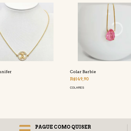
nnifer
Colar Barbie
R$149,90
COLARES
PAGUE COMO QUISER