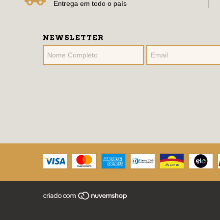
Entrega em todo o país
NEWSLETTER