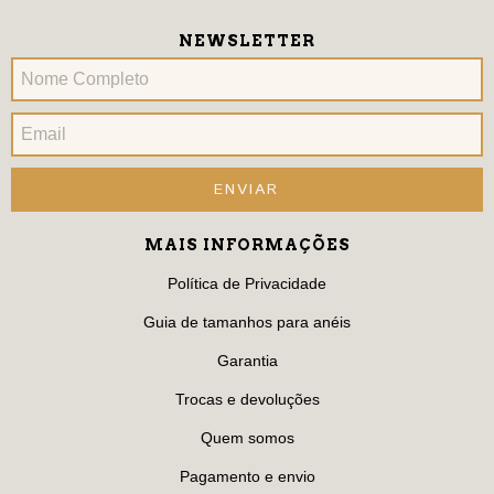
NEWSLETTER
MAIS INFORMAÇÕES
Política de Privacidade
Guia de tamanhos para anéis
Garantia
Trocas e devoluções
Quem somos
Pagamento e envio