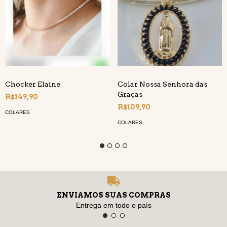
Chocker Elaine
Colar Nossa Senhora das
Graças
R$149,90
R$109,90
COLARES
COLARES
ENVIAMOS SUAS COMPRAS
Entrega em todo o país