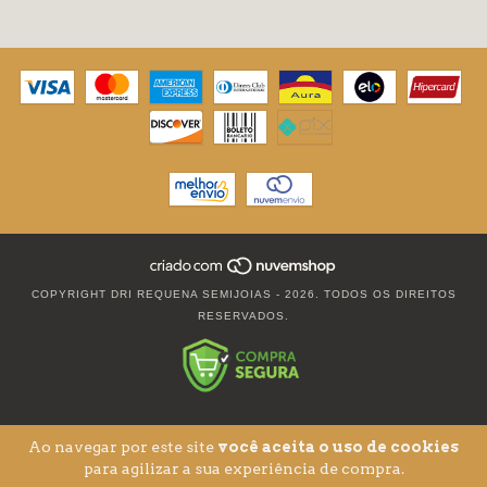
COPYRIGHT DRI REQUENA SEMIJOIAS - 2026. TODOS OS DIREITOS
RESERVADOS.
Ao navegar por este site
você aceita o uso de cookies
para agilizar a sua experiência de compra.