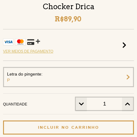
Chocker Drica
R$89,90
VER MEIOS DE PAGAMENTO
Letra do pingente:
P
QUANTIDADE