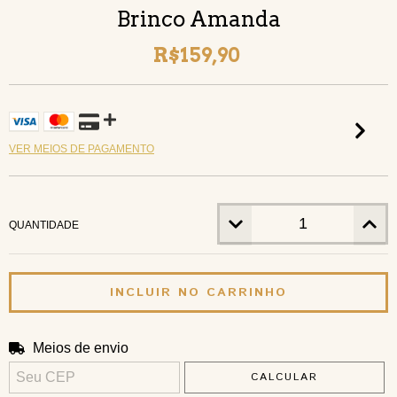
Brinco Amanda
R$159,90
VER MEIOS DE PAGAMENTO
QUANTIDADE
Meios de envio
ALTERAR CEP
Entregas para o CEP:
CALCULAR