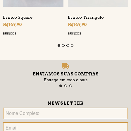
Brinco Square
Brinco Triângulo
R$149,90
R$149,90
BRINCOS
BRINCOS
ENVIAMOS SUAS COMPRAS
Entrega em todo o país
NEWSLETTER