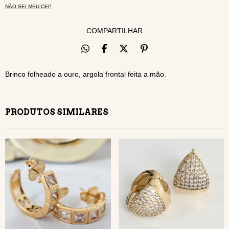
NÃO SEI MEU CEP
COMPARTILHAR
Brinco folheado a ouro, argola frontal feita a mão.
PRODUTOS SIMILARES