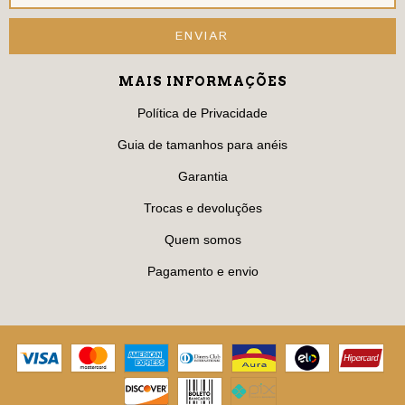
MAIS INFORMAÇÕES
Política de Privacidade
Guia de tamanhos para anéis
Garantia
Trocas e devoluções
Quem somos
Pagamento e envio