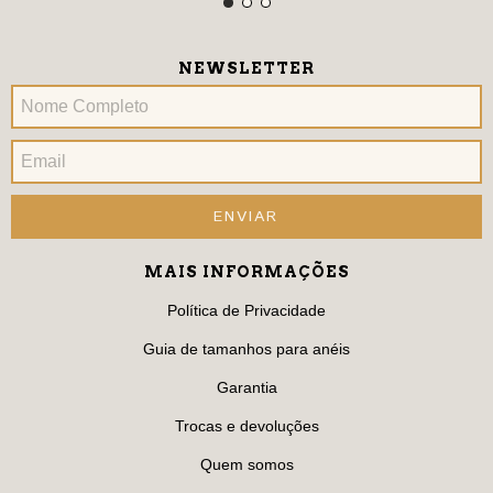
NEWSLETTER
MAIS INFORMAÇÕES
Política de Privacidade
Guia de tamanhos para anéis
Garantia
Trocas e devoluções
Quem somos