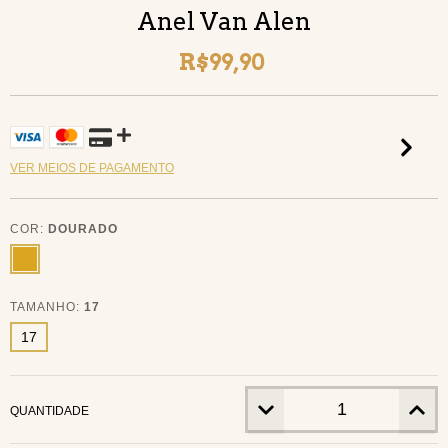
Anel Van Alen
R$99,90
VER MEIOS DE PAGAMENTO
COR:
DOURADO
TAMANHO:
17
17
QUANTIDADE