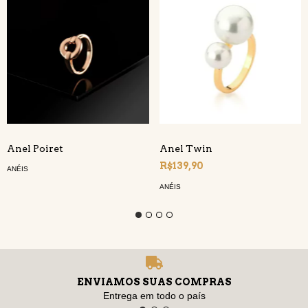
Anel Poiret
Anel Twin
R$139,90
ANÉIS
ANÉIS
ENVIAMOS SUAS COMPRAS
Entrega em todo o país