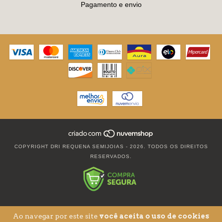
Pagamento e envio
COPYRIGHT DRI REQUENA SEMIJOIAS - 2026. TODOS OS DIREITOS
RESERVADOS.
Ao navegar por este site
você aceita o uso de cookies