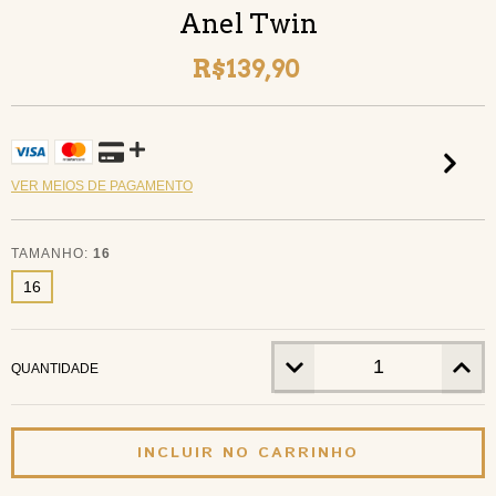
Anel Twin
R$139,90
VER MEIOS DE PAGAMENTO
TAMANHO:
16
16
QUANTIDADE