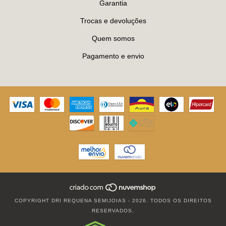
Garantia
Trocas e devoluções
Quem somos
Pagamento e envio
COPYRIGHT DRI REQUENA SEMIJOIAS - 2026. TODOS OS DIREITOS
RESERVADOS.