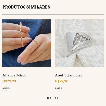
PRODUTOS SIMILARES
Aliança Mimo
Anel Triangular
R$79,90
R$99,90
ANÉIS
ANÉIS