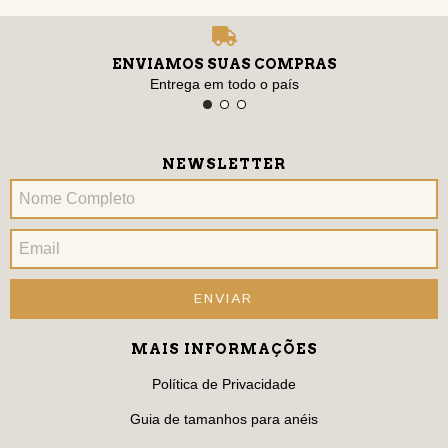
ENVIAMOS SUAS COMPRAS
Entrega em todo o país
NEWSLETTER
MAIS INFORMAÇÕES
Política de Privacidade
Guia de tamanhos para anéis